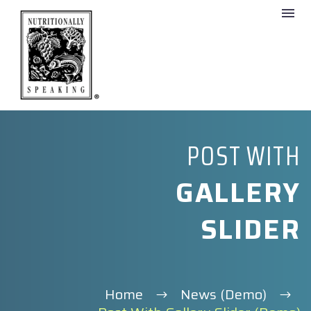
POST WITH
GALLERY
SLIDER
Home
News (Demo)