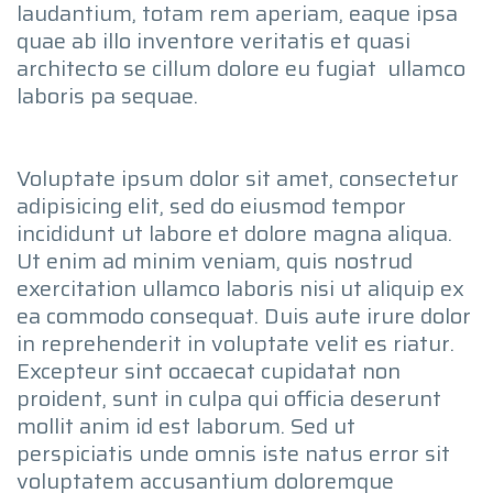
laudantium, totam rem aperiam, eaque ipsa
quae ab illo inventore veritatis et quasi
architecto se cillum dolore eu fugiat ullamco
laboris pa sequae.
Voluptate ipsum dolor sit amet, consectetur
adipisicing elit, sed do eiusmod tempor
incididunt ut labore et dolore magna aliqua.
Ut enim ad minim veniam, quis nostrud
exercitation ullamco laboris nisi ut aliquip ex
ea commodo consequat. Duis aute irure dolor
in reprehenderit in voluptate velit es riatur.
Excepteur sint occaecat cupidatat non
proident, sunt in culpa qui officia deserunt
mollit anim id est laborum. Sed ut
perspiciatis unde omnis iste natus error sit
voluptatem accusantium doloremque