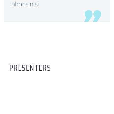
laboris nisi
PRESENTERS