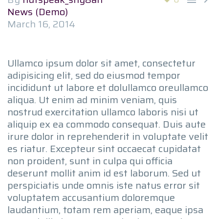
News (Demo)
March 16, 2014
Ullamco ipsum dolor sit amet, consectetur
adipisicing elit, sed do eiusmod tempor
incididunt ut labore et dolullamco oreullamco
aliqua. Ut enim ad minim veniam, quis
nostrud exercitation ullamco laboris nisi ut
aliquip ex ea commodo consequat. Duis aute
irure dolor in reprehenderit in voluptate velit
es riatur. Excepteur sint occaecat cupidatat
non proident, sunt in culpa qui officia
deserunt mollit anim id est laborum. Sed ut
perspiciatis unde omnis iste natus error sit
voluptatem accusantium doloremque
laudantium, totam rem aperiam, eaque ipsa