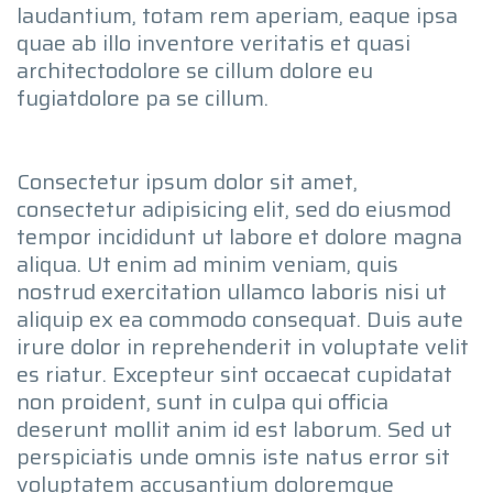
laudantium, totam rem aperiam, eaque ipsa
quae ab illo inventore veritatis et quasi
architectodolore se cillum dolore eu
fugiatdolore pa se cillum.
Consectetur ipsum dolor sit amet,
consectetur adipisicing elit, sed do eiusmod
tempor incididunt ut labore et dolore magna
aliqua. Ut enim ad minim veniam, quis
nostrud exercitation ullamco laboris nisi ut
aliquip ex ea commodo consequat. Duis aute
irure dolor in reprehenderit in voluptate velit
es riatur. Excepteur sint occaecat cupidatat
non proident, sunt in culpa qui officia
deserunt mollit anim id est laborum. Sed ut
perspiciatis unde omnis iste natus error sit
voluptatem accusantium doloremque