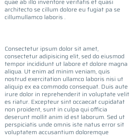
quae ab illo inventore veritatis et quasi
architecto se cillum dolore eu fugiat pa se
cillumullamco laboris .
Consectetur ipsum dolor sit amet,
consectetur adipisicing elit, sed do eiusmod
tempor incididunt ut labore et dolore magna
aliqua. Ut enim ad minim veniam, quis
nostrud exercitation ullamco laboris nisi ut
aliquip ex ea commodo consequat. Duis aute
irure dolor in reprehenderit in voluptate velit
es riatur. Excepteur sint occaecat cupidatat
non proident, sunt in culpa qui officia
deserunt mollit anim id est laborum. Sed ut
perspiciatis unde omnis iste natus error sit
voluptatem accusantium doloremque