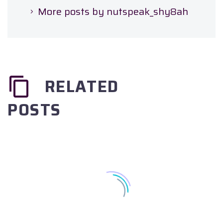
More posts by nutspeak_shy8ah
RELATED
POSTS