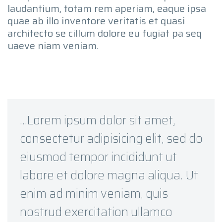
laudantium, totam rem aperiam, eaque ipsa
quae ab illo inventore veritatis et quasi
architecto se cillum dolore eu fugiat pa seq
uaeve niam veniam.
…Lorem ipsum dolor sit amet,
consectetur adipisicing elit, sed do
eiusmod tempor incididunt ut
labore et dolore magna aliqua. Ut
enim ad minim veniam, quis
nostrud exercitation ullamco