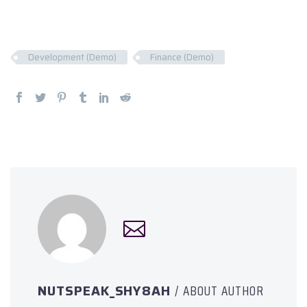
Development (Demo)
Finance (Demo)
NUTSPEAK_SHY8AH
/ ABOUT AUTHOR