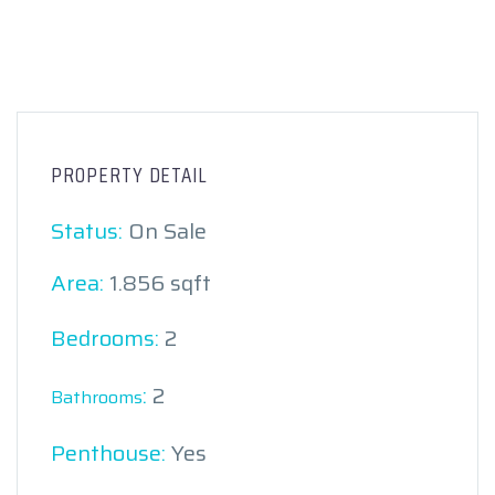
PROPERTY DETAIL
Status:
On Sale
Area:
1.856 sqft
Bedrooms:
2
:
2
Bathrooms
Penthouse:
Yes