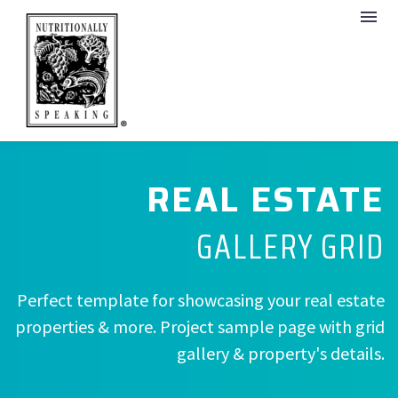
REAL ESTATE
GALLERY GRID
Perfect template for showcasing your real estate
properties & more. Project sample page with grid
gallery & property's details.