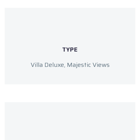
TYPE
Villa Deluxe, Majestic Views