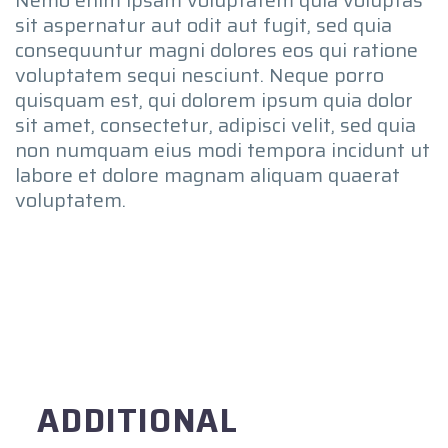
sit aspernatur aut odit aut fugit, sed quia
consequuntur magni dolores eos qui ratione
voluptatem sequi nesciunt. Neque porro
quisquam est, qui dolorem ipsum quia dolor
sit amet, consectetur, adipisci velit, sed quia
non numquam eius modi tempora incidunt ut
labore et dolore magnam aliquam quaerat
voluptatem.
ADDITIONAL