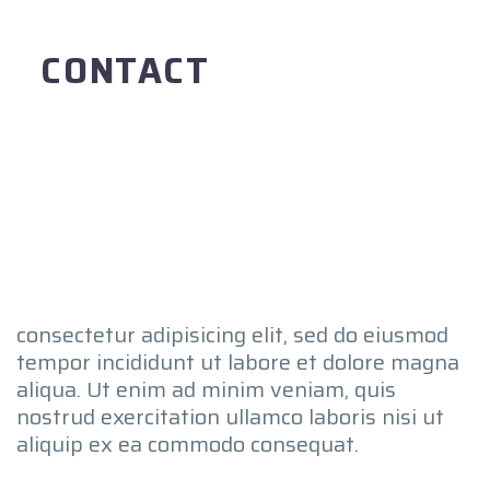
CONTACT
consectetur adipisicing elit, sed do eiusmod
tempor incididunt ut labore et dolore magna
aliqua. Ut enim ad minim veniam, quis
nostrud exercitation ullamco laboris nisi ut
aliquip ex ea commodo consequat.