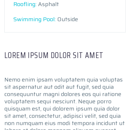
Roofling:
Asphalt
Swimming Pool:
Outside
LOREM IPSUM DOLOR SIT AMET
Nemo enim ipsam voluptatem quia voluptas
sit aspernatur aut odit aut fugit, sed quia
consequuntur magni dolores eos qui ratione
voluptatem sequi nesciunt. Neque porro
quisquam est, qui dolorem ipsum quia dolor
sit amet, consectetur, adipisci velit, sed quia
non numquam eius modi tempora incidunt ut