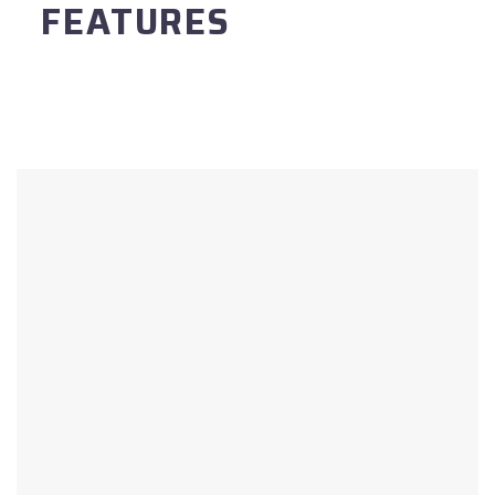
FEATURES