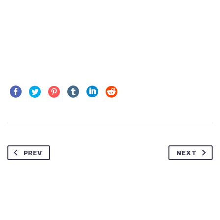
PREV
NEXT