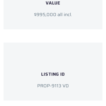
VALUE
$995,000 all incl.
LISTING ID
PROP-9113 VD