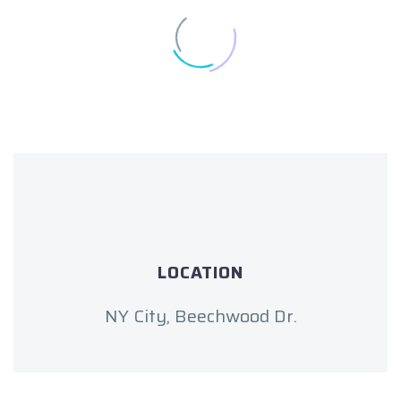
LOCATION
NY City, Beechwood Dr.