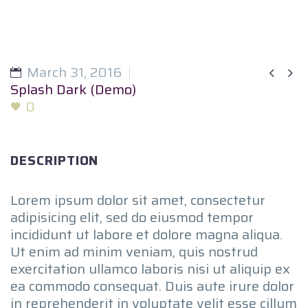
March 31, 2016


Splash Dark (Demo)
0
DESCRIPTION
Lorem ipsum dolor sit amet, consectetur
adipisicing elit, sed do eiusmod tempor
incididunt ut labore et dolore magna aliqua.
Ut enim ad minim veniam, quis nostrud
exercitation ullamco laboris nisi ut aliquip ex
ea commodo consequat. Duis aute irure dolor
in reprehenderit in voluptate velit esse cillum