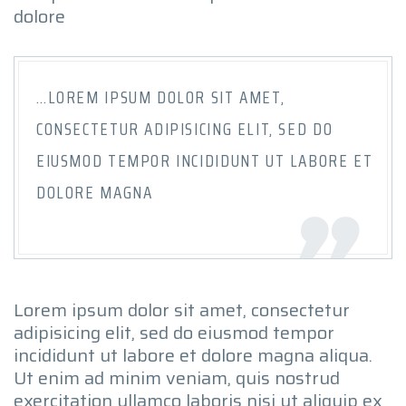
dolore
…LOREM IPSUM DOLOR SIT AMET,
CONSECTETUR ADIPISICING ELIT, SED DO
EIUSMOD TEMPOR INCIDIDUNT UT LABORE ET
DOLORE MAGNA
Lorem ipsum dolor sit amet, consectetur
adipisicing elit, sed do eiusmod tempor
incididunt ut labore et dolore magna aliqua.
Ut enim ad minim veniam, quis nostrud
exercitation ullamco laboris nisi ut aliquip ex