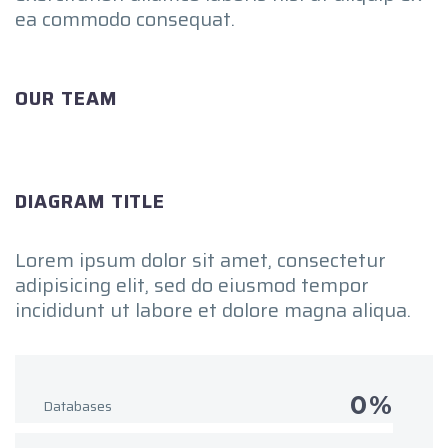
ea commodo consequat.
OUR TEAM
DIAGRAM TITLE
Lorem ipsum dolor sit amet, consectetur
adipisicing elit, sed do eiusmod tempor
incididunt ut labore et dolore magna aliqua.
0%
Databases