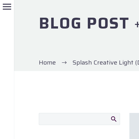
BLOG POST
Home
Splash Creative Light 