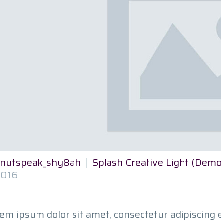
nutspeak_shy8ah
Splash Creative Light (Demo
2016
em ipsum dolor sit amet, consectetur adipiscing 