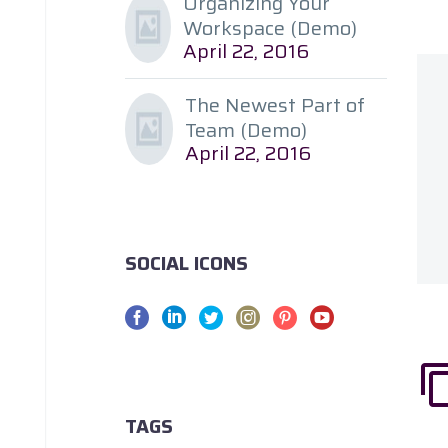
Organizing Your
Workspace (Demo)
April 22, 2016
The Newest Part of
Team (Demo)
April 22, 2016
SOCIAL ICONS
TAGS